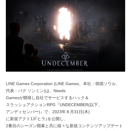
LINE Games Corporation (LINE Games、本社：韓国ソウル、
代表：パク ソンミン)は、Needs
Gamesが開発し自社でサービスするハック＆
スラッシュアクションRPG『UNDECEMBER(以下、
アンディセンバー)』で、2023年８月31日(木)
に新規アクト13｢ヒラ｣を公開し、
2番目のシーズン開幕と共に様々な新規コンテンツアップデート