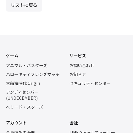
リストに戻る
ゲーム
サービス
アニマル・バスターズ
お問い合わせ
ハローキティフレンズマッチ
お知らせ
大航海時代 Origin
セキュリティセンター
アンディセンバー
(UNDECEMBER)
ベリード・スターズ
アカウント
会社
会員情報の管理
LINE Games ストーリー