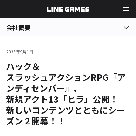
会社概要
2023年9月1日
ハック＆
スラッシュアクションRPG『ア
ンディセンバー』、
新規アクト13「ヒラ」公開！
新しいコンテンツとともにシー
ズン２開幕！！