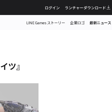
ログイン
ランチャーダウンロード
LINE Games ストーリー
企業ロゴ
最新ニュース
ナイツ』