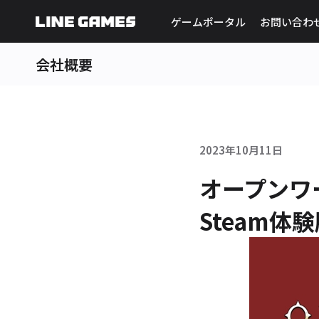
ゲームポータル
お問い合わ
会社概要
2023年10月11日
オープンワー
Steam体