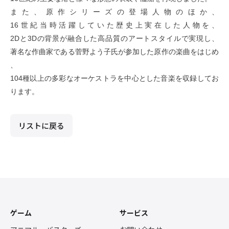
また、原作シリーズの登場人物のほか、
16世紀当時活躍していた歴史上実在した人物を、
2Dと3Dの背景が融合した高品質のアートスタイルで実現し、
著名な作曲家である菅野よう子氏が参加した原作の楽曲をはじめ
、
104種以上の多彩なオーケストラを中心とした音楽を収録してお
ります。
リストに戻る
ゲーム
サービス