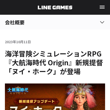
会社概要
2023年10月11日
海洋冒険シミュレーションRPG
『大航海時代 Origin』新規提督
「ヌイ・ホーク」が登場