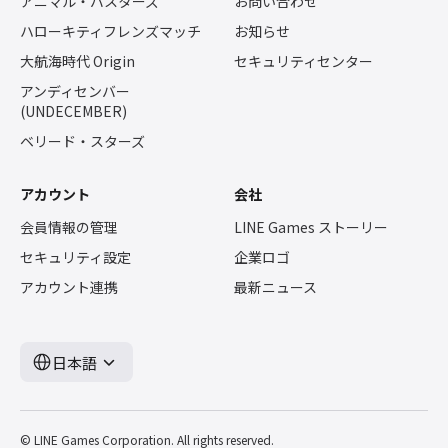
アニマル・バスターズ
お問い合わせ
ハローキティフレンズマッチ
お知らせ
大航海時代 Origin
セキュリティセンター
アンディセンバー
(UNDECEMBER)
ベリード・スターズ
アカウント
会社
会員情報の管理
LINE Games ストーリー
セキュリティ設定
企業ロゴ
アカウント連携
最新ニュース
日本語
© LINE Games Corporation. All rights reserved.