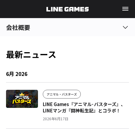
会社概要
最新ニュース
6月 2026
アニマル・バスターズ
LINE Games『アニマル･バスターズ』、
LINEマンガ『闘神転生記』とコラボ！
2026年6月17日