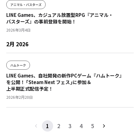
アニマル・バスターズ
LINE Games、カジュアル放置型RPG『アニマル・
バスターズ』の事前登録を開始！
2026年3月4日
2月 2026
ハムトーク
LINE Games、自社開発の新作PCゲーム『ハムトーク』
を公開！ ｢Steam Next フェス｣に参加＆
上半期正式配信予定！
2026年2月20日
1
2
3
4
5