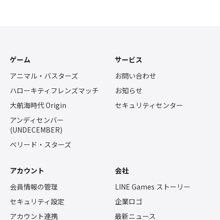
ゲーム
サービス
アニマル・バスターズ
お問い合わせ
ハローキティフレンズマッチ
お知らせ
大航海時代 Origin
セキュリティセンター
アンディセンバー
(UNDECEMBER)
ベリード・スターズ
アカウント
会社
会員情報の管理
LINE Games ストーリー
セキュリティ設定
企業ロゴ
アカウント連携
最新ニュース