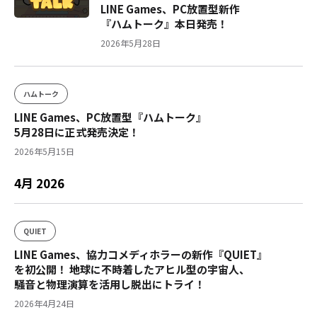
LINE Games、PC放置型新作
『ハムトーク』本日発売！
2026年5月28日
ハムトーク
LINE Games、PC放置型『ハムトーク』
5月28日に正式発売決定！
2026年5月15日
4月 2026
QUIET
LINE Games、協力コメディホラーの新作『QUIET』
を初公開！ 地球に不時着したアヒル型の宇宙人、
騒音と物理演算を活用し脱出にトライ！
2026年4月24日