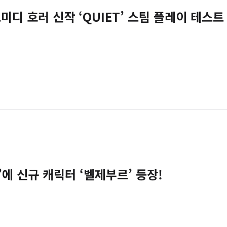
미디 호러 신작 ‘QUIET’ 스팀 플레이 테스트
에 신규 캐릭터 ‘벨제부르’ 등장!