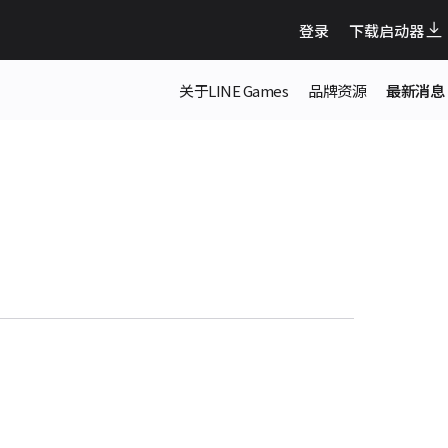
登录
下载启动器
关于LINE Games
品牌资源
最新消息