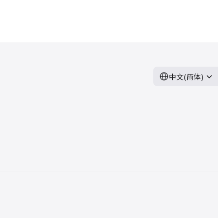
中文(简体)