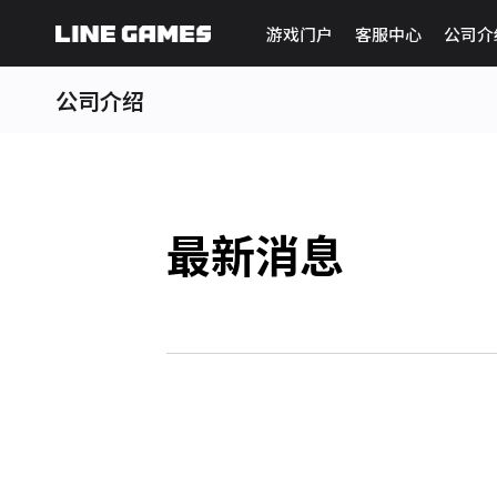
游戏门户
客服中心
公司介
公司介绍
最新消息