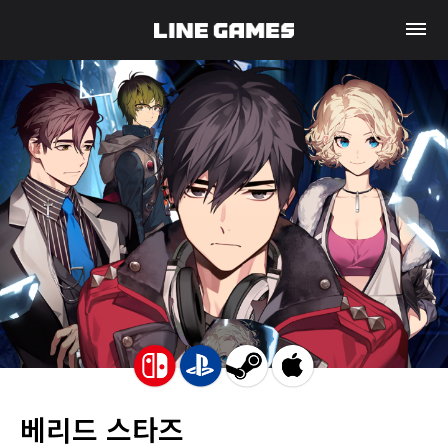
베리드 스타즈