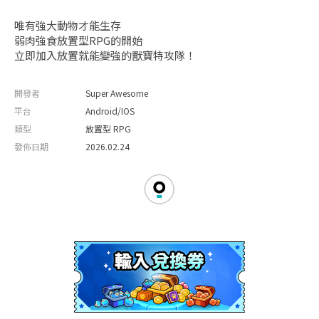
唯有強大動物才能生存
弱肉強食放置型RPG的開始
立即加入放置就能變強的獸寶特攻隊！
開發者
Super Awesome
平台
Android/IOS
類型
放置型 RPG
發佈日期
2026.02.24